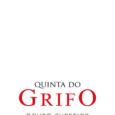
RÉSERVE
MILLÉSIME 2015